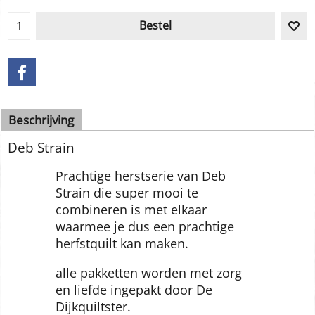
Bestel
Beschrijving
Deb Strain
Prachtige herstserie van Deb
Strain die super mooi te
combineren is met elkaar
waarmee je dus een prachtige
herfstquilt kan maken.
alle pakketten worden met zorg
en liefde ingepakt door De