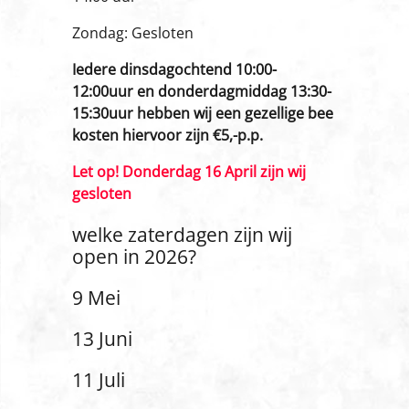
Zondag: Gesloten
Iedere dinsdagochtend 10:00-
12:00uur en donderdagmiddag 13:30-
15:30uur hebben wij een gezellige bee
kosten hiervoor zijn €5,-p.p.
Let op! Donderdag 16 April zijn wij
gesloten
welke zaterdagen zijn wij
open in 2026?
9 Mei
13 Juni
11 Juli