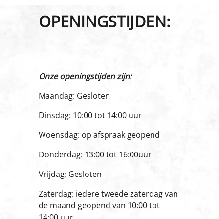
OPENINGSTIJDEN:
Onze openingstijden zijn:
Maandag: Gesloten
Dinsdag: 10:00 tot 14:00 uur
Woensdag: op afspraak geopend
Donderdag: 13:00 tot 16:00uur
Vrijdag: Gesloten
Zaterdag: iedere tweede zaterdag van
de maand geopend van 10:00 tot
14:00 uur