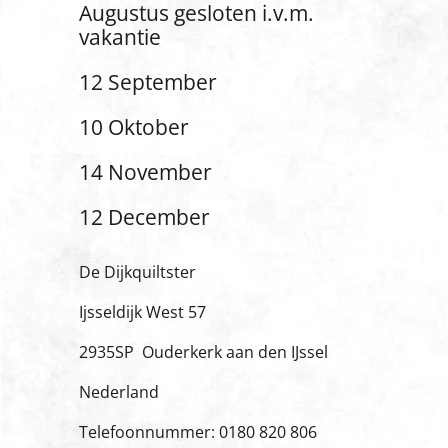
Augustus gesloten i.v.m.
vakantie
12 September
10 Oktober
14 November
12 December
De Dijkquiltster
Ijsseldijk West 57
2935SP Ouderkerk aan den IJssel
Nederland
Telefoonnummer: 0180 820 806