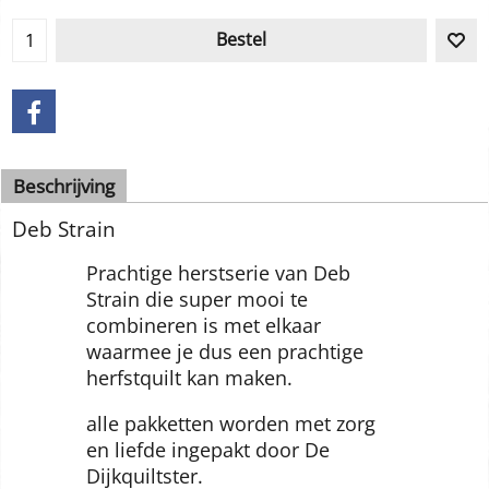
Bestel
Beschrijving
Deb Strain
Prachtige herstserie van Deb
Strain die super mooi te
combineren is met elkaar
waarmee je dus een prachtige
herfstquilt kan maken.
alle pakketten worden met zorg
en liefde ingepakt door De