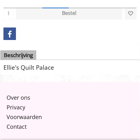
Bestel
Beschrijving
Ellie's Quilt Palace
Over ons
Privacy
Voorwaarden
Contact