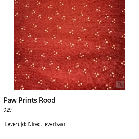
Paw Prints Rood
929
Levertijd:
Direct leverbaar