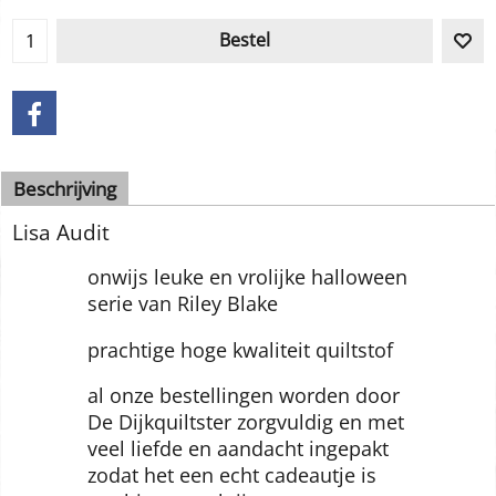
Bestel
Beschrijving
Lisa Audit
onwijs leuke en vrolijke halloween
serie van Riley Blake
prachtige hoge kwaliteit quiltstof
al onze bestellingen worden door
De Dijkquiltster zorgvuldig en met
veel liefde en aandacht ingepakt