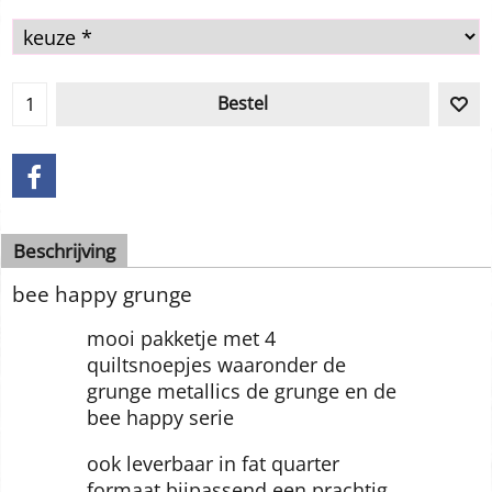
In voorraad
Bestel
Beschrijving
bee happy grunge
mooi pakketje met 4
quiltsnoepjes waaronder de
grunge metallics de grunge en de
bee happy serie