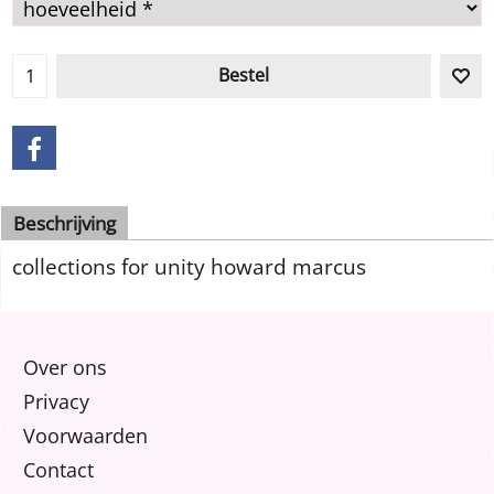
Bestel
Beschrijving
collections for unity howard marcus
Over ons
Privacy
Voorwaarden
Contact