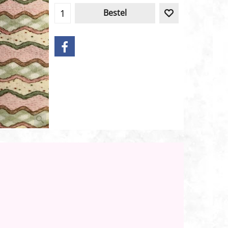
Bestel