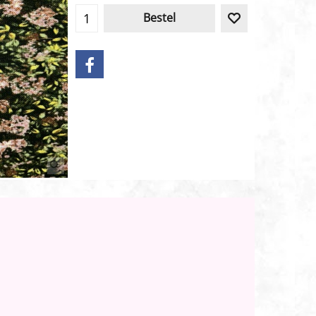
Bestel