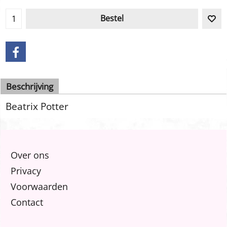
Bestel
Beschrijving
Beatrix Potter
Over ons
Privacy
Voorwaarden
Contact