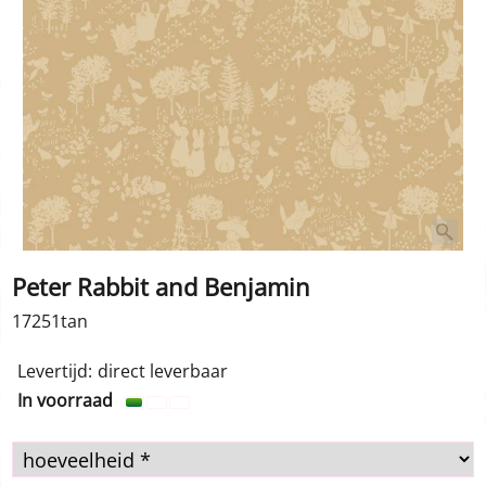
Peter Rabbit and Benjamin
17251tan
Levertijd:
direct leverbaar
In voorraad